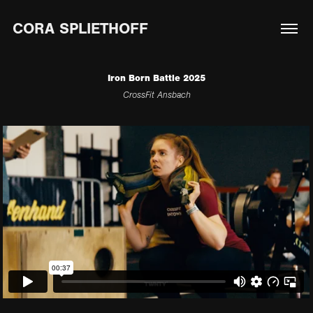
CORA SPLIETHOFF
Iron Born Battle 2025
CrossFit Ansbach