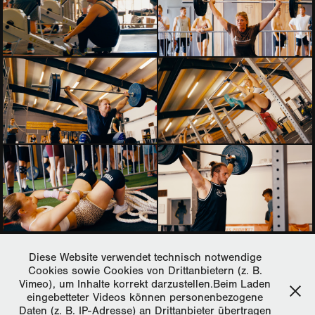
Diese Website verwendet technisch notwendige
Cookies sowie Cookies von Drittanbietern (z. B.
Vimeo), um Inhalte korrekt darzustellen.Beim Laden
↑
Back to Top
eingebetteter Videos können personenbezogene
Daten (z. B. IP-Adresse) an Drittanbieter übertragen